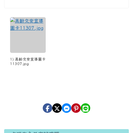
1) 高齡交安宣導圖卡
11307.jpg