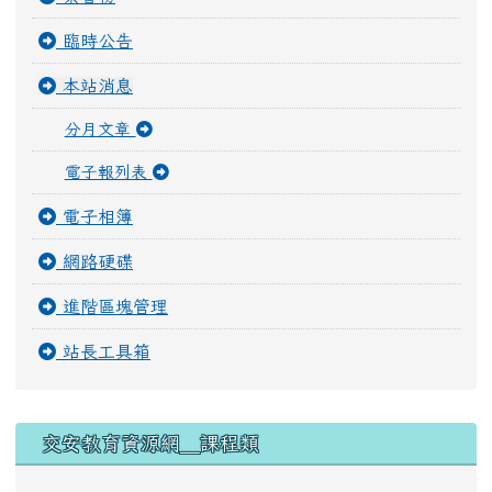
快速登入
榮譽榜
臨時公告
本站消息
分月文章
電子報列表
電子相簿
網路硬碟
進階區塊管理
站長工具箱