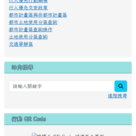
號誌設置規則
市區道路及附屬工程設計標準
行人優先行動綱領
行人優先交安政策
都市計畫區與非都市計畫區
都市土地使用分區查詢
都市計畫區查詢操作
土地使用分區查詢
交通寧靜區
站內搜尋
searc
進階搜尋