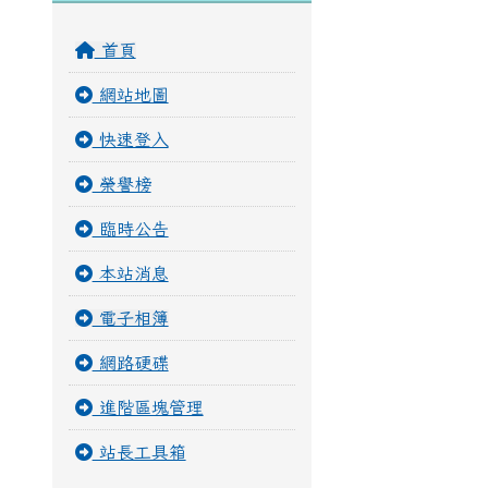
首頁
網站地圖
快速登入
榮譽榜
臨時公告
本站消息
電子相簿
網路硬碟
進階區塊管理
站長工具箱