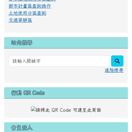
行人優先交安政策
都市計畫區與非都市計畫區
都市土地使用分區查詢
都市計畫區查詢操作
土地使用分區查詢
交通寧靜區
站內搜尋
searc
進階搜尋
行動 QR Code