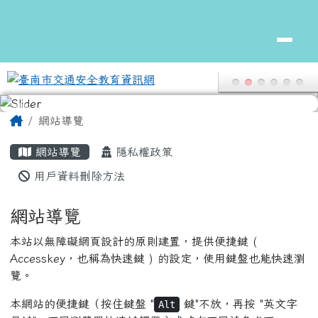
頁尾區域
主內容區域
Home
網站導覽
網站導覽
隱私權政策
用戶資料刪除方法
網站導覽
本站以無障礙網頁設計的原則建置，提供便捷鍵 (
Accesskey，也稱為快速鍵 ) 的設定，使用鍵盤也能快速瀏