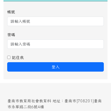
會員登入
帳號
密碼
記住我
登入