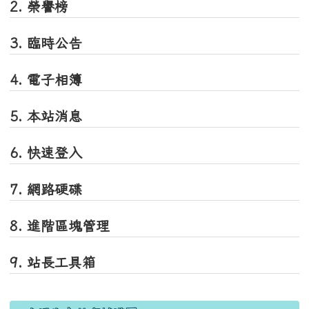
1. 網站地圖
2. 榮譽榜
3. 臨時公告
4. 電子相簿
5. 本站消息
6. 快速登入
7. 網路硬碟
8. 進階區塊管理
9. 站長工具箱