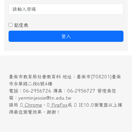
會員登入
帳號
密碼
記住我
登入