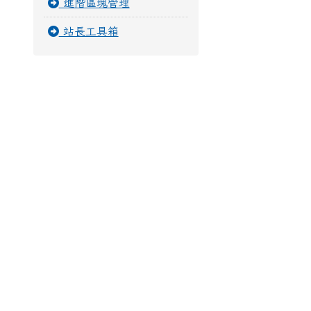
進階區塊管理
站長工具箱