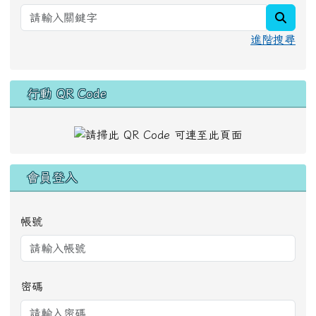
searc
進階搜尋
行動 QR Code
會員登入
帳號
密碼