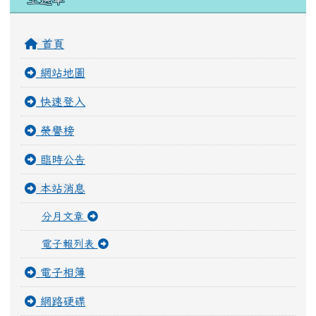
首頁
網站地圖
快速登入
榮譽榜
臨時公告
本站消息
分月文章
電子報列表
電子相簿
網路硬碟