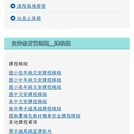
進階區塊管理
站長工具箱
右邊區域內容
交安教育資源網＿課程類
課程模組
國小低年級交安課程模組
國小中年級交安課程模組
國小高年級交安課程模組
國中交安課程模組
高中交安課程模組
南市舉手過馬路課程模組
國教署補充教材機車安全課程模組
其他課程資源
舉手過馬路宣導影片